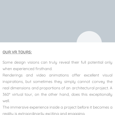
OUR VR TOURS:
Some design visions can truly reveal their full potential only
when experienced firsthand.
Renderings and video animations offer excellent visual
inspirations, but sometimes they simply cannot convey the
real dimensions and proportions of an architectural project. A
360° virtual tour, on the other hand, does this exceptionally
well.
The immersive experience inside a project before it becomes a
reality is extraordinarily exciting and engaging.