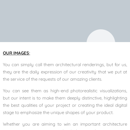
OUR IMAGES
:
You can simply call them architectural renderings, but for us,
they are the daily expression of our creativity that we put at
the service of the requests of our amazing clients.
You can see them as high-end photorealistic visualizations,
but our intent is to make them deeply distinctive, highlighting
the best qualities of your project or creating the ideal digital
stage to emphasize the unique shapes of your product.
Whether you are aiming to win an important architecture