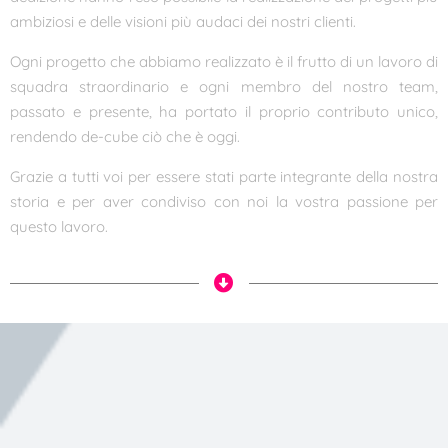
ambiziosi e delle visioni più audaci dei nostri clienti.
Ogni progetto che abbiamo realizzato è il frutto di un lavoro di
squadra straordinario e ogni membro del nostro team,
passato e presente, ha portato il proprio contributo unico,
rendendo de-cube ciò che è oggi.
Grazie a tutti voi per essere stati parte integrante della nostra
storia e per aver condiviso con noi la vostra passione per
questo lavoro.