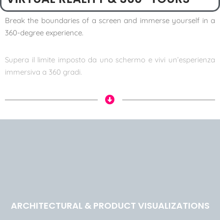
Break the boundaries of a screen and immerse yourself in a
360-degree experience.
Supera il limite imposto da uno schermo e vivi un’esperienza
immersiva a 360 gradi.
ARCHITECTURAL & PRODUCT VISUALIZATIONS