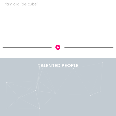
famiglia “de-cube”.
TALENTED PEOPLE