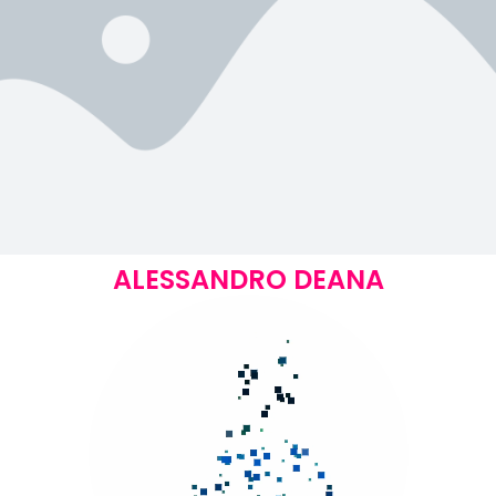
ALESSANDRO DEANA