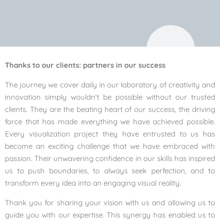
Thanks to our clients: partners in our success
The journey we cover daily in our laboratory of creativity and
innovation simply wouldn’t be possible without our trusted
clients. They are the beating heart of our success, the driving
force that has made everything we have achieved possible.
Every visualization project they have entrusted to us has
become an exciting challenge that we have embraced with
passion. Their unwavering confidence in our skills has inspired
us to push boundaries, to always seek perfection, and to
transform every idea into an engaging visual reality.
Thank you for sharing your vision with us and allowing us to
guide you with our expertise. This synergy has enabled us to