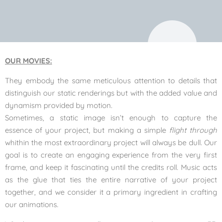
OUR MOVIES:
They embody the same meticulous attention to details that
distinguish our static renderings but with the added value and
dynamism provided by motion.
Sometimes, a static image isn’t enough to capture the
essence of your project, but making a simple
flight through
whithin the most extraordinary project will always be dull. Our
goal is to create an engaging experience from the very first
frame, and keep it fascinating until the credits roll. Music acts
as the glue that ties the entire narrative of your project
together, and we consider it a primary ingredient in crafting
our animations.