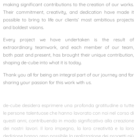
making significant contributions to the creation of our works.
Their commitment, creativity, and dedication have made it
possible to bring to life our clients’ most ambitious projects
and boldest visions.
Every project we have undertaken is the result of
extraordinary teamwork, and each member of our team,
both past and present, has brought their unique contribution,
shaping de-cube into what it is today.
Thank you all for being an integral part of our journey and for
sharing your passion for this work with us.
de-cube desidera esprimere una profonda gratitudine a tutte
le persone talentuose che hanno lavorato con noi nel corso di
questi anni, contribuendo in modo significativo alla creazione
dei nostri lavori. Il loro impegno, la loro creatività e la loro
dedizione hanno reso possibile la realizzazione dei progetti più