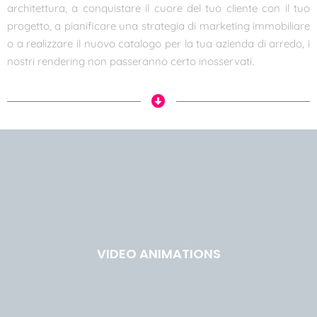
architettura, a conquistare il cuore del tuo cliente con il tuo
progetto, a pianificare una strategia di marketing immobiliare
o a realizzare il nuovo catalogo per la tua azienda di arredo, i
nostri rendering non passeranno certo inosservati.
VIDEO ANIMATIONS