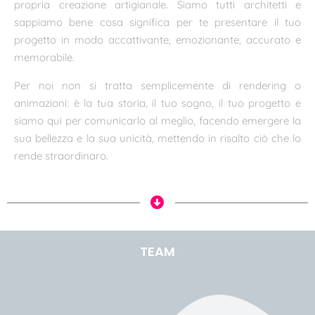
propria creazione artigianale. Siamo tutti architetti e
sappiamo bene cosa significa per te presentare il tuo
progetto in modo accattivante, emozionante, accurato e
memorabile.
Per noi non si tratta semplicemente di rendering o
animazioni: è la tua storia, il tuo sogno, il tuo progetto e
siamo qui per comunicarlo al meglio, facendo emergere la
sua bellezza e la sua unicità, mettendo in risalto ciò che lo
rende straordinaro.
TEAM