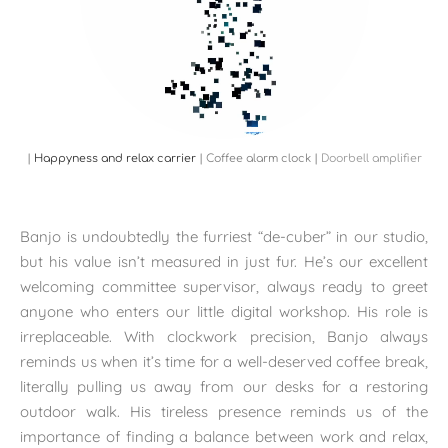
|
Happyness and relax carrier
|
Coffee alarm clock
|
Doorbell amplifier
Banjo is undoubtedly the furriest “de-cuber” in our studio,
but his value isn’t measured in just fur. He’s our excellent
welcoming committee supervisor, always ready to greet
anyone who enters our little digital workshop. His role is
irreplaceable. With clockwork precision, Banjo always
reminds us when it’s time for a well-deserved coffee break,
literally pulling us away from our desks for a restoring
outdoor walk. His tireless presence reminds us of the
importance of finding a balance between work and relax,