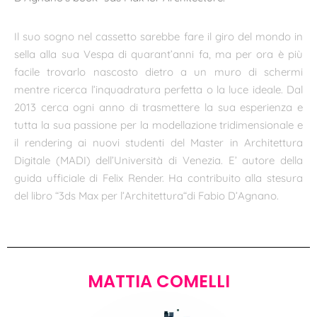
Il suo sogno nel cassetto sarebbe fare il giro del mondo in
sella alla sua Vespa di quarant’anni fa, ma per ora è più
facile trovarlo nascosto dietro a un muro di schermi
mentre ricerca l’inquadratura perfetta o la luce ideale. Dal
2013 cerca ogni anno di trasmettere la sua esperienza e
tutta la sua passione per la modellazione tridimensionale e
il rendering ai nuovi studenti del Master in Architettura
Digitale (MADI) dell’Università di Venezia. E’ autore della
guida ufficiale di Felix Render. Ha contribuito alla stesura
del libro “3ds Max per l’Architettura“di Fabio D’Agnano.
MATTIA COMELLI