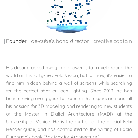
|
Founder
|
de-cube’s band director
|
creative captain
|
His dream tucked away in a drawer is to travel around the
world on his forty-year-old Vespa, but for now, it’s easier to
find him hidden behind a wall of screens while searching
for the perfect shot or ideal lighting. Since 2013, he has
been striving every year to transmit his experience and all
his passion for 3D modeling and rendering to new students
of the Master in Digital Architecture (MADI) at the
University of Venice. He is the author of the official Felix
Render guide, and has contributed to the writing of Fabio
D’Agnano’s book “3ds Max for Architecture.”