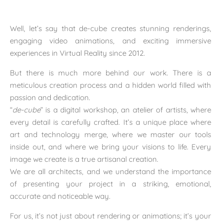
Well, let’s say that de-cube creates stunning renderings,
engaging video animations, and exciting immersive
experiences in Virtual Reality since 2012.
But there is much more behind our work. There is a
meticulous creation process and a hidden world filled with
passion and dedication.
“
de-cube
” is a digital workshop, an atelier of artists, where
every detail is carefully crafted. It’s a unique place where
art and technology merge, where we master our tools
inside out, and where we bring your visions to life. Every
image we create is a true artisanal creation.
We are all architects, and we understand the importance
of presenting your project in a striking, emotional,
accurate and noticeable way.
For us, it’s not just about rendering or animations; it’s your